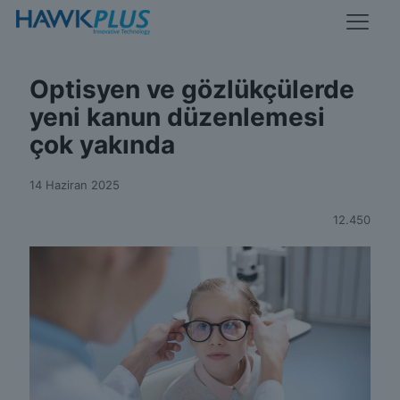
Optisyen ve gözlükçülerde
yeni kanun düzenlemesi
çok yakında
14 Haziran 2025
12.450